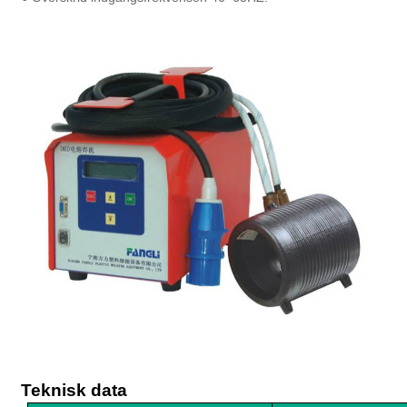
Teknisk data