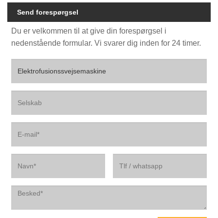
Send forespørgsel
Du er velkommen til at give din forespørgsel i
nedenstående formular. Vi svarer dig inden for 24 timer.