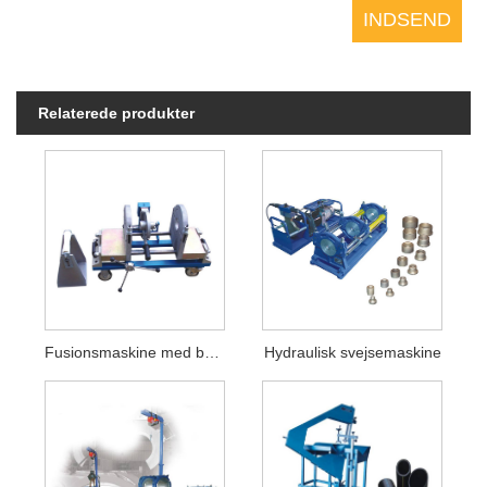
Relaterede produkter
Fusionsmaskine med bordstik
Hydraulisk svejsemaskine