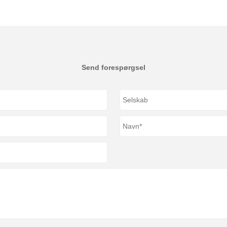
Send forespørgsel