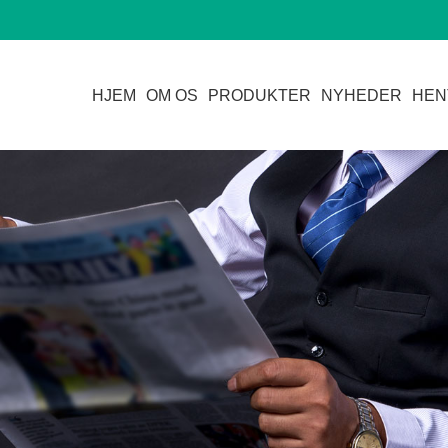
HJEM
OM OS
PRODUKTER
NYHEDER
HEN