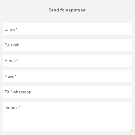
Send forespørgsel